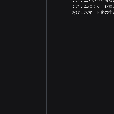
システムといった機器
システムにより、各種
おけるスマート化の推