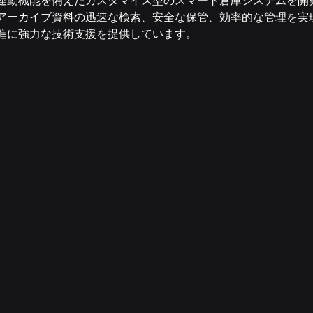
連動機能を備えたカスタマイズ型のスマート倉庫システムを開
アーカイブ資料の迅速な検索、安全な保管、効率的な管理を実
進に強力な技術支援を提供しています。