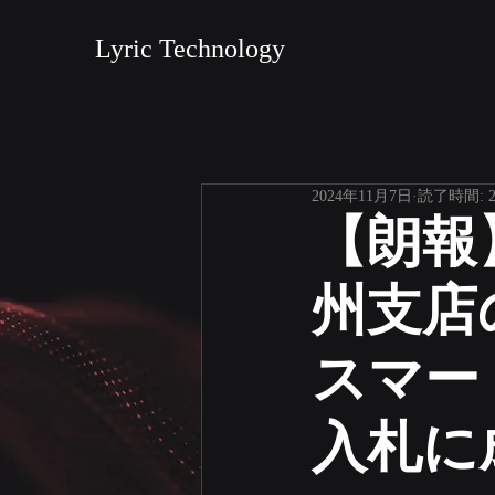
Lyric Technology
2024年11月7日
読了時間: 
【朗報
州支店
スマー
入札に