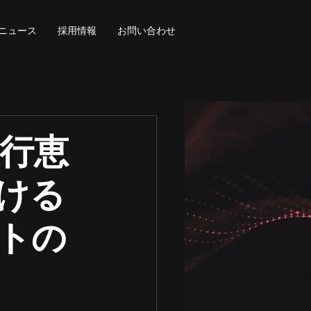
ニュース
採用情報
お問い合わせ
銀行恵
ける
トの