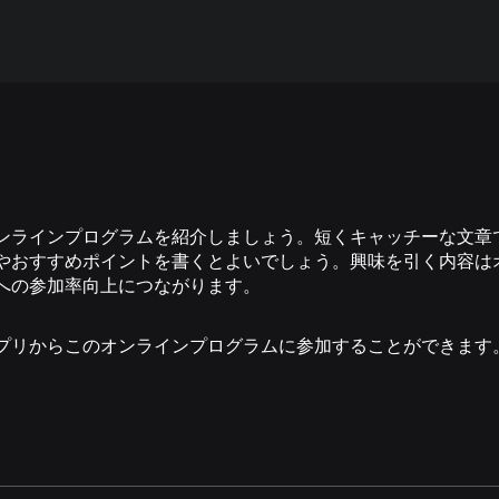
ンラインプログラムを紹介しましょう。短くキャッチーな文章
やおすすめポイントを書くとよいでしょう。興味を引く内容は
への参加率向上につながります。
プリからこのオンラインプログラムに参加することができます