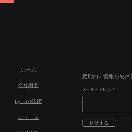
ホーム
定期的に情報を配信
会社概要
メールアドレス
Lyricの技術
ニュース
送信する