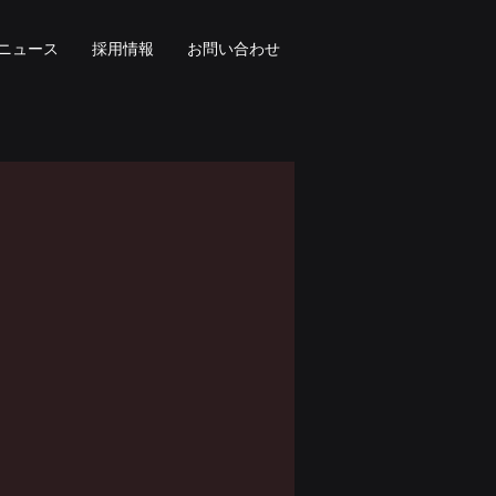
ニュース
採用情報
お問い合わせ