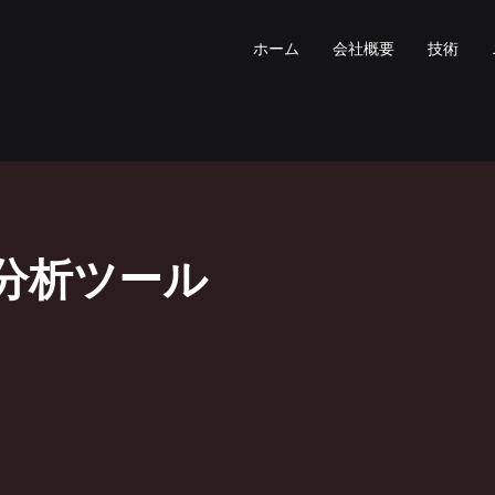
ホーム
会社概要
技術
分析ツール