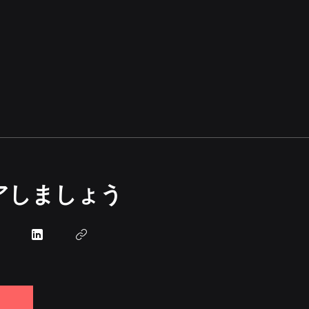
アしましょう