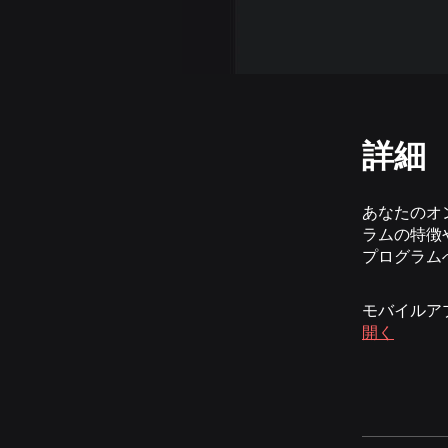
詳細
あなたのオ
ラムの特徴
プログラム
モバイルア
開く