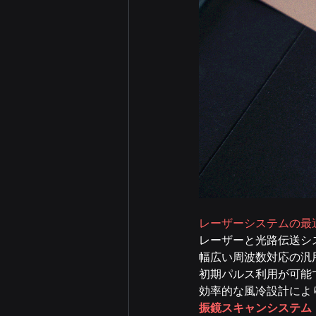
レーザーシステムの最
レーザーと光路伝送シ
幅広い周波数対応の汎
初期パルス利用が可能
効率的な風冷設計によ
振鏡スキャンシステム