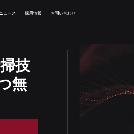
ニュース
採用情報
お問い合わせ
清掃技
つ無