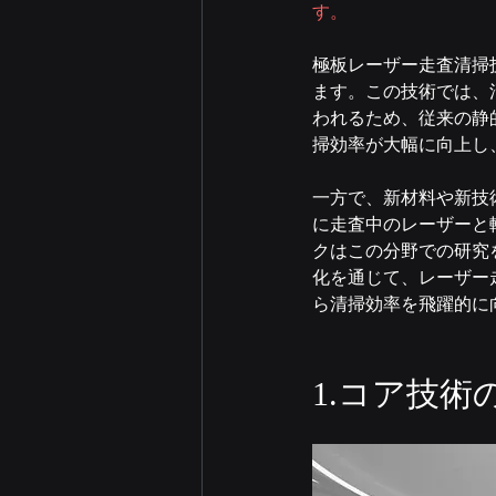
す。
極板レーザー走査清掃
ます。この技術では、
われるため、従来の静
掃効率が大幅に向上し
一方で、新材料や新技
に走査中のレーザーと
クはこの分野での研究
化を通じて、レーザー
ら清掃効率を飛躍的に
1.コア技