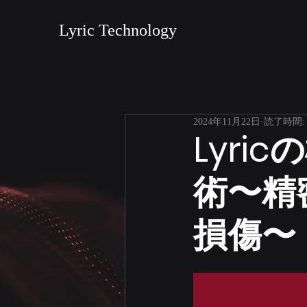
Lyric Technology
2024年11月22日
読了時間:
Lyr
術〜精
損傷〜